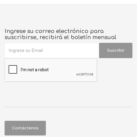
Ingrese su correo electrónico para
suscribirse, recibirá el boletín mensual
Suscribir
Contáctenos